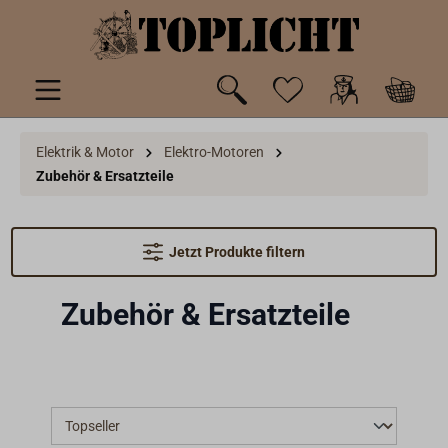
inhalt springen
Elektrik & Motor
Elektro-Motoren
Zubehör & Ersatzteile
Jetzt Produkte filtern
Zubehör & Ersatzteile