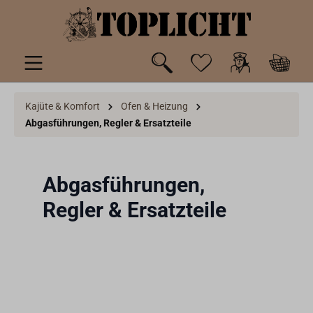
inhalt springen
Kajüte & Komfort
Ofen & Heizung
Abgasführungen, Regler & Ersatzteile
Abgasführungen,
Regler & Ersatzteile