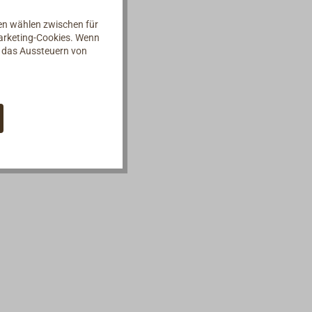
nen wählen zwischen für
Marketing-Cookies. Wenn
d das Aussteuern von