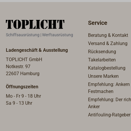
Service
Schiffsausrüstung | Werftausrüstung
Beratung & Kontakt
Versand & Zahlung
Ladengeschäft & Ausstellung
Rücksendung
TOPLICHT GmbH
Takelarbeiten
Notkestr. 97
Katalogbestellung
22607 Hamburg
Unsere Marken
Empfehlung: Ankern
Öffnungszeiten
Festmachen
Mo - Fr 9 - 18 Uhr
Empfehlung: Der rich
Sa 9 - 13 Uhr
Anker
Antifouling-Ratgeber