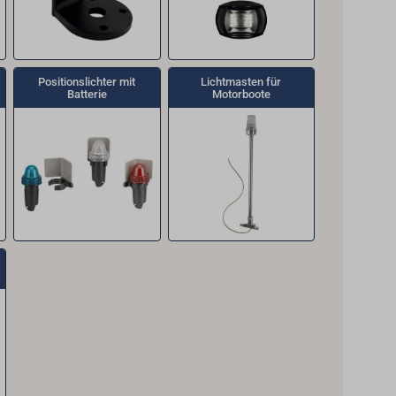
Positionslichter mit
Lichtmasten für
Batterie
Motorboote