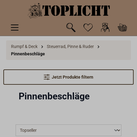
inhalt springen
Rumpf & Deck
Steuerrad, Pinne & Ruder
Pinnenbeschläge
Jetzt Produkte filtern
Pinnenbeschläge