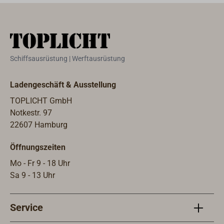
Oberfläche:
feinmatt
getrommelt.
Schiffsausrüstung | Werftausrüstung
Ladengeschäft & Ausstellung
TOPLICHT GmbH
Notkestr. 97
22607 Hamburg
Öffnungszeiten
Mo - Fr 9 - 18 Uhr
Sa 9 - 13 Uhr
Service