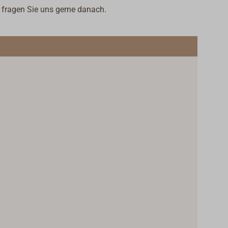
- fragen Sie uns gerne danach.