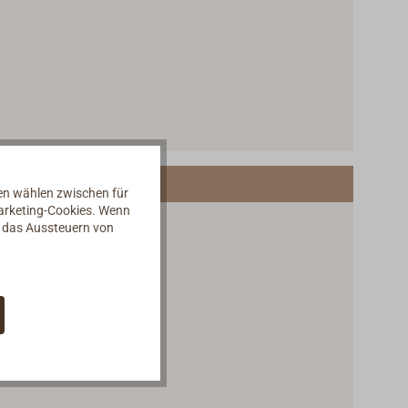
nen wählen zwischen für
Marketing-Cookies. Wenn
d das Aussteuern von