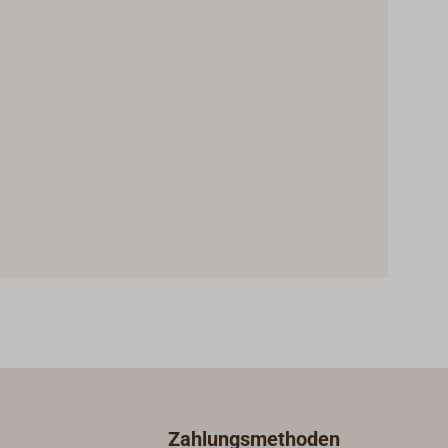
Zahlungsmethoden