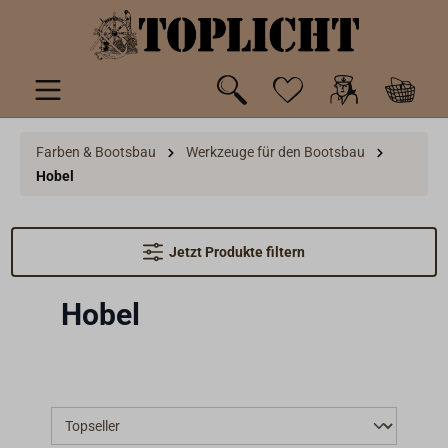
inhalt springen
Farben & Bootsbau
Werkzeuge für den Bootsbau
Hobel
Jetzt Produkte filtern
Hobel