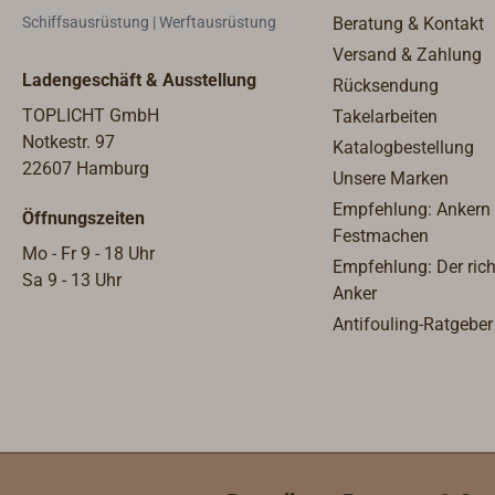
Schiffsausrüstung | Werftausrüstung
Beratung & Kontakt
Versand & Zahlung
Ladengeschäft & Ausstellung
Rücksendung
TOPLICHT GmbH
Takelarbeiten
Notkestr. 97
Katalogbestellung
22607 Hamburg
Unsere Marken
Empfehlung: Ankern
Öffnungszeiten
Festmachen
Mo - Fr 9 - 18 Uhr
Empfehlung: Der rich
Sa 9 - 13 Uhr
Anker
Antifouling-Ratgeber