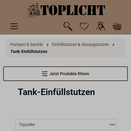
inhalt springen
Pumpen & Sanitär
Einfüllstutzen & Absaugstutzen
Tank-Einfüllstutzen
Jetzt Produkte filtern
Tank-Einfüllstutzen