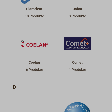
Clamcleat
Cobra
18 Produkte
3 Produkte
Coelan
Comet
6 Produkte
1 Produkte
D