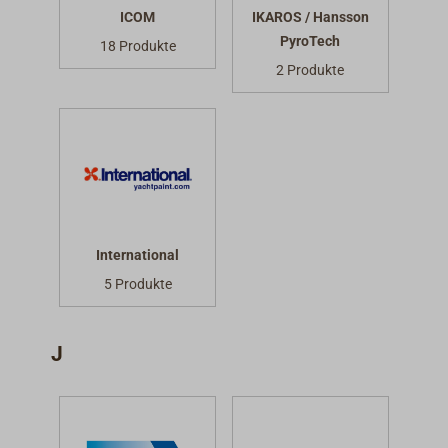
ICOM
IKAROS / Hansson
PyroTech
18 Produkte
2 Produkte
International
5 Produkte
J