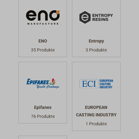
ENO
Entropy
35 Produkte
3 Produkte
Epifanes
EUROPEAN
CASTING INDUSTRY
76 Produkte
1 Produkte