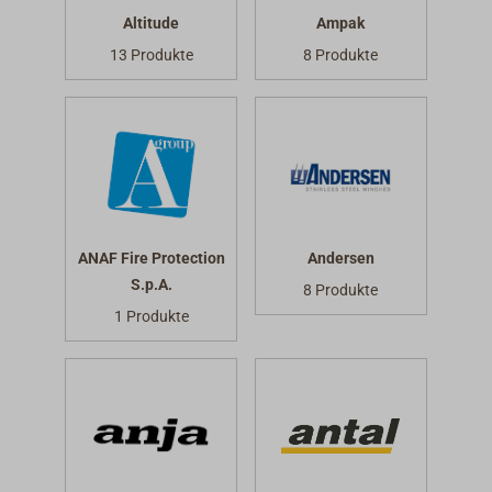
Altitude
Ampak
13 Produkte
8 Produkte
ANAF Fire Protection
Andersen
S.p.A.
8 Produkte
1 Produkte