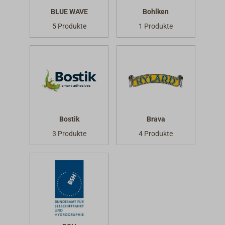
BLUE WAVE
Bohlken
5 Produkte
1 Produkte
Bostik
Brava
3 Produkte
4 Produkte