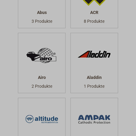
Abus
ACR
3 Produkte
8 Produkte
Airo
Aladdin
2 Produkte
1 Produkte