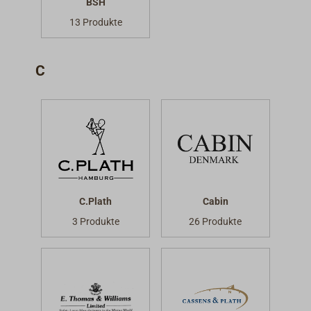
BSH
13 Produkte
C
C.Plath
Cabin
3 Produkte
26 Produkte