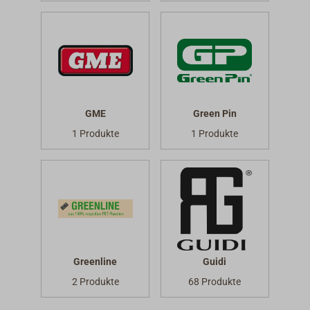
GME
Green Pin
1 Produkte
1 Produkte
Greenline
Guidi
2 Produkte
68 Produkte