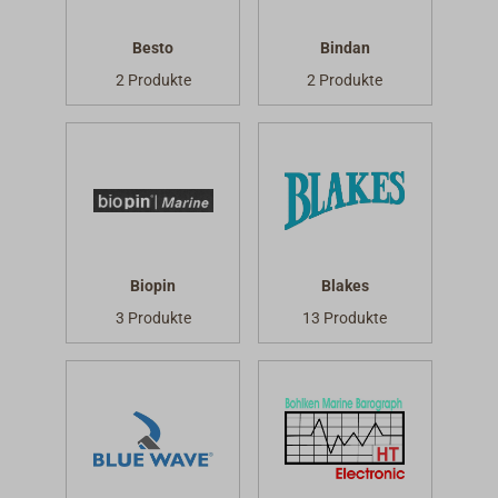
Besto
Bindan
2 Produkte
2 Produkte
Biopin
Blakes
3 Produkte
13 Produkte