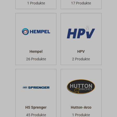
1 Produkte
17 Produkte
Hempel
HPV
26 Produkte
2 Produkte
HS Sprenger
Hutton-Arco
45 Produkte
1 Produkte