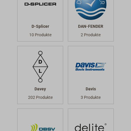
D-Splicer
DAN-FENDER
10 Produkte
2 Produkte
Davey
Davis
202 Produkte
3 Produkte