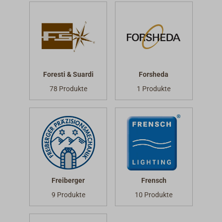
Foresti & Suardi
Forsheda
78 Produkte
1 Produkte
Freiberger
Frensch
9 Produkte
10 Produkte