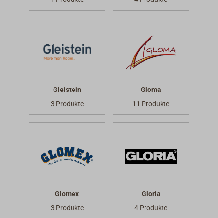
Gleistein
Gloma
3 Produkte
11 Produkte
Glomex
Gloria
3 Produkte
4 Produkte