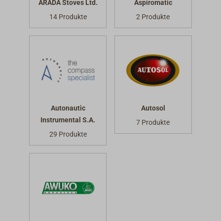
ARADA Stoves Ltd.
Aspiromatic
14 Produkte
2 Produkte
Autonautic
Autosol
Instrumental S.A.
7 Produkte
29 Produkte