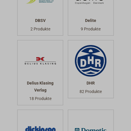
DBSV
Delite
2 Produkte
9 Produkte
Delius Klasing
DHR
Verlag
82 Produkte
18 Produkte