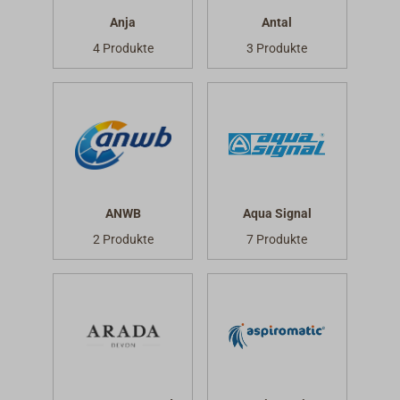
Anja
Antal
4 Produkte
3 Produkte
ANWB
Aqua Signal
2 Produkte
7 Produkte