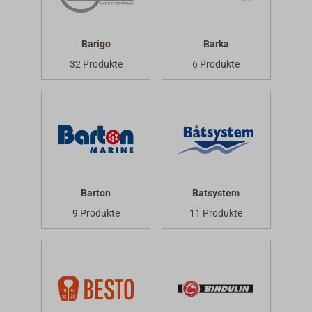
Barigo
Barka
32 Produkte
6 Produkte
Barton
Batsystem
9 Produkte
11 Produkte