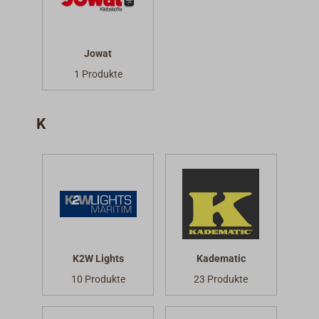
Jowat
1 Produkte
K
K2W Lights
Kadematic
10 Produkte
23 Produkte