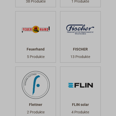
38 Produkte
1 Produkte
Feuerhand
FISCHER
5 Produkte
13 Produkte
Flettner
FLIN solar
2 Produkte
4 Produkte