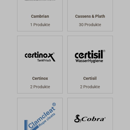
Cambrian
Cassens & Plath
1 Produkte
30 Produkte
Certinox
Certisil
2 Produkte
2 Produkte