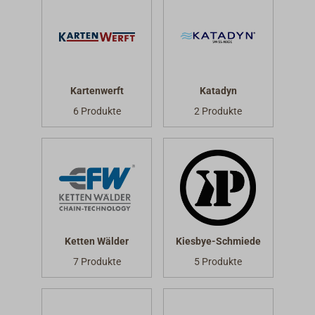
Kartenwerft
Katadyn
6 Produkte
2 Produkte
Ketten Wälder
Kiesbye-Schmiede
7 Produkte
5 Produkte