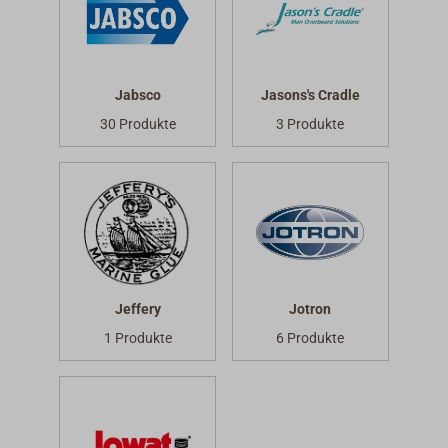
Jabsco
Jasons's Cradle
30 Produkte
3 Produkte
Jeffery
Jotron
1 Produkte
6 Produkte