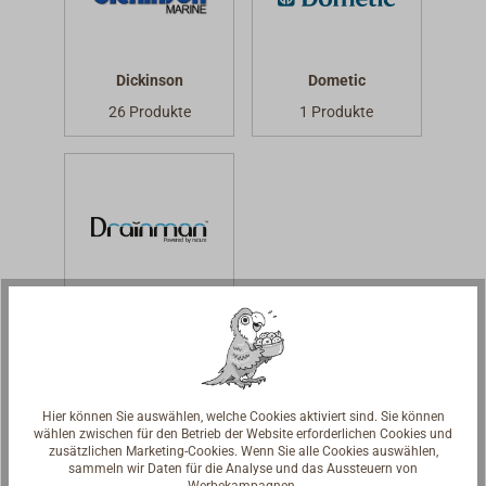
Dickinson
Dometic
26 Produkte
1 Produkte
Drainman
1 Produkte
E
Hier können Sie auswählen, welche Cookies aktiviert sind. Sie können
wählen zwischen für den Betrieb der Website erforderlichen Cookies und
zusätzlichen Marketing-Cookies. Wenn Sie alle Cookies auswählen,
sammeln wir Daten für die Analyse und das Aussteuern von