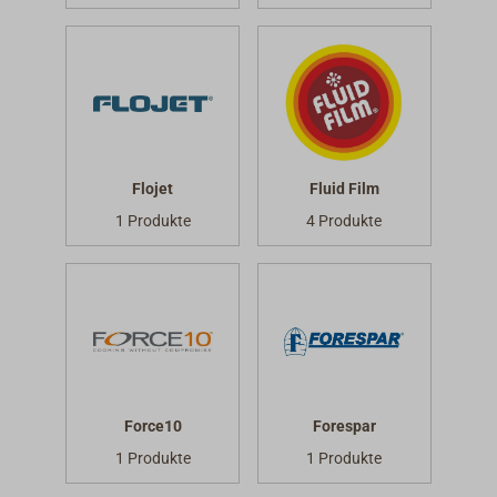
Flojet
Fluid Film
1 Produkte
4 Produkte
Force10
Forespar
1 Produkte
1 Produkte