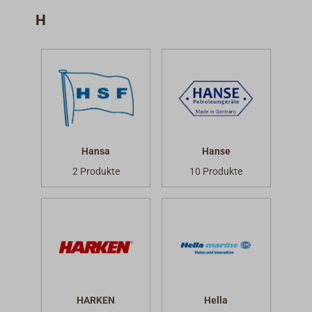
H
Hansa
Hanse
2 Produkte
10 Produkte
HARKEN
Hella