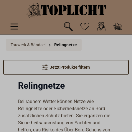
inhalt springen
Tauwerk & Bändsel
Relingnetze
Jetzt Produkte filtern
Relingnetze
Bei rauhem Wetter können Netze wie
Relingnetze oder Sicherheitsnetze an Bord
zusätzlichen Schutz bieten. Sie ergänzen die
Sicherheitsausrüstung von Yachten und
helfen, das Risiko des Über-Bord-Gehens von