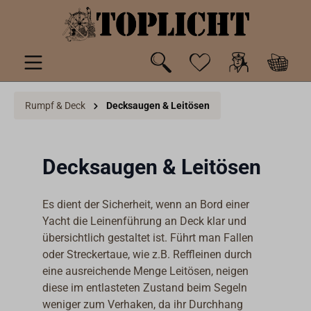
inhalt springen
Rumpf & Deck
Decksaugen & Leitösen
Decksaugen & Leitösen
Es dient der Sicherheit, wenn an Bord einer
Yacht die Leinenführung an Deck klar und
übersichtlich gestaltet ist. Führt man Fallen
oder Streckertaue, wie z.B. Reffleinen durch
eine ausreichende Menge Leitösen, neigen
diese im entlasteten Zustand beim Segeln
weniger zum Verhaken, da ihr Durchhang