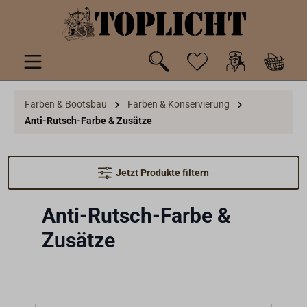
inhalt springen
Farben & Bootsbau
Farben & Konservierung
Anti-Rutsch-Farbe & Zusätze
Jetzt Produkte filtern
Anti-Rutsch-Farbe &
Zusätze