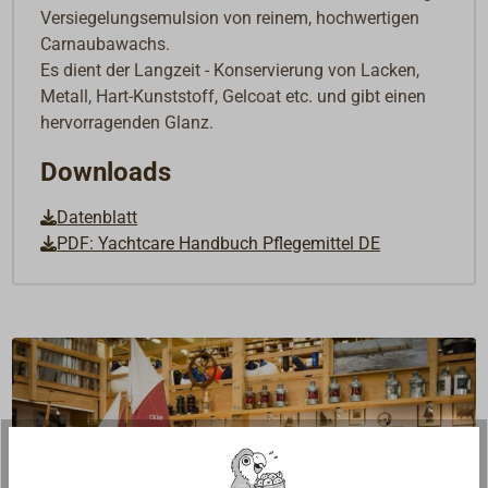
Versiegelungsemulsion von reinem, hochwertigen
Carnaubawachs.
Es dient der Langzeit - Konservierung von Lacken,
Metall, Hart-Kunststoff, Gelcoat etc. und gibt einen
hervorragenden Glanz.
Downloads
Datenblatt
PDF: Yachtcare Handbuch Pflegemittel DE