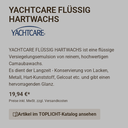
YACHTCARE FLÜSSIG
HARTWACHS
YACHTCARE FLÜSSIG HARTWACHS ist eine flüssige
Versiegelungsemulsion von reinem, hochwertigen
Carnaubawachs.
Es dient der Langzeit - Konservierung von Lacken,
Metall, Hart-Kunststoff, Gelcoat etc. und gibt einen
hervorragenden Glanz.
19,94 €*
Preise inkl. MwSt. zzgl. Versandkosten
Artikel im TOPLICHT-Katalog ansehen