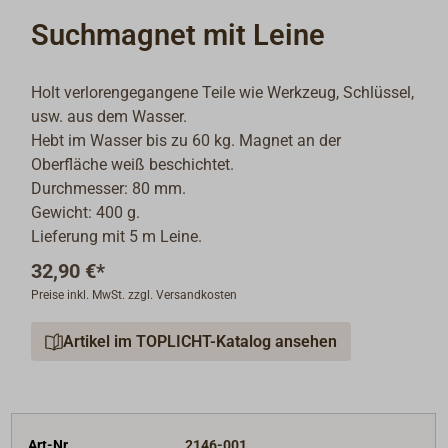
Suchmagnet mit Leine
Holt verlorengegangene Teile wie Werkzeug, Schlüssel,
usw. aus dem Wasser.
Hebt im Wasser bis zu 60 kg. Magnet an der
Oberfläche weiß beschichtet.
Durchmesser: 80 mm.
Gewicht: 400 g.
Lieferung mit 5 m Leine.
32,90 €*
Preise inkl. MwSt. zzgl. Versandkosten
Artikel im TOPLICHT-Katalog ansehen
Art-Nr.
2146-001