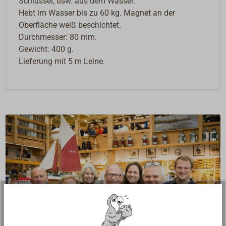
Schlüssel, usw. aus dem Wasser.
Hebt im Wasser bis zu 60 kg. Magnet an der
Oberfläche weiß beschichtet.
Durchmesser: 80 mm.
Gewicht: 400 g.
Lieferung mit 5 m Leine.