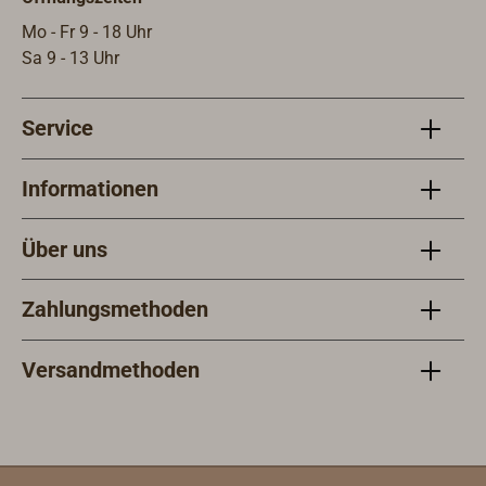
Mo - Fr 9 - 18 Uhr
Sa 9 - 13 Uhr
Service
Informationen
Über uns
Zahlungsmethoden
Versandmethoden