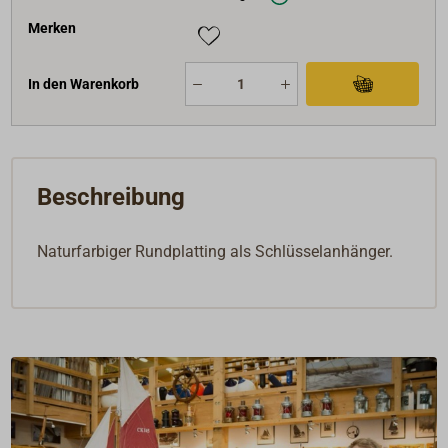
Merken
In den Warenkorb
Beschreibung
Naturfarbiger Rundplatting als Schlüsselanhänger.