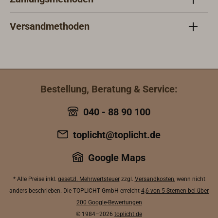
Versandmethoden
Bestellung, Beratung & Service:
040 - 88 90 100
toplicht@toplicht.de
Google Maps
* Alle Preise inkl.
gesetzl. Mehrwertsteuer
zzgl.
Versandkosten
, wenn nicht
anders beschrieben. Die TOPLICHT GmbH erreicht
4,6 von 5 Sternen bei über
200 Google-Bewertungen
© 1984–2026
toplicht.de