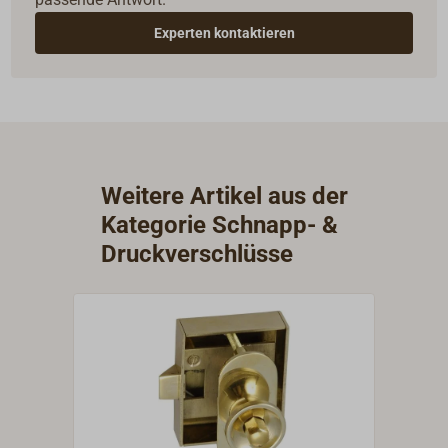
Experten kontaktieren
Weitere Artikel aus der
Kategorie Schnapp- &
Druckverschlüsse