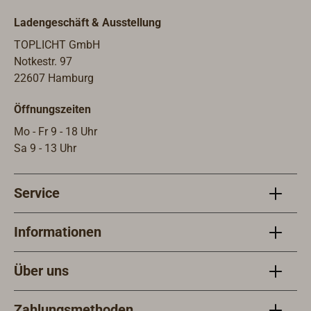
Ladengeschäft & Ausstellung
TOPLICHT GmbH
Notkestr. 97
22607 Hamburg
Öffnungszeiten
Mo - Fr 9 - 18 Uhr
Sa 9 - 13 Uhr
Service
Informationen
Über uns
Zahlungsmethoden