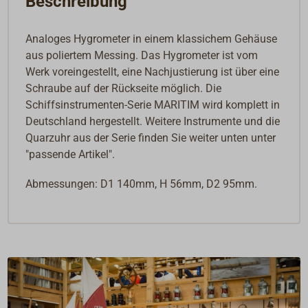
Beschreibung
Analoges Hygrometer in einem klassichem Gehäuse
aus poliertem Messing. Das Hygrometer ist vom
Werk voreingestellt, eine Nachjustierung ist über eine
Schraube auf der Rückseite möglich. Die
Schiffsinstrumenten-Serie MARITIM wird komplett in
Deutschland hergestellt. Weitere Instrumente und die
Quarzuhr aus der Serie finden Sie weiter unten unter
"passende Artikel".
Abmessungen: D1 140mm, H 56mm, D2 95mm.