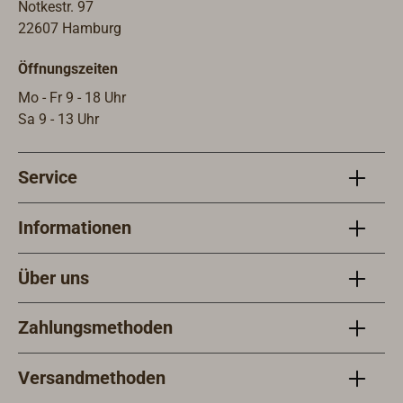
Notkestr. 97
22607 Hamburg
Öffnungszeiten
Mo - Fr 9 - 18 Uhr
Sa 9 - 13 Uhr
Service
Informationen
Über uns
Zahlungsmethoden
Versandmethoden