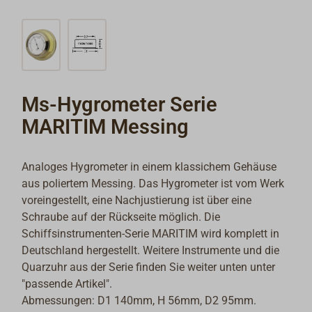
Ms-Hygrometer Serie
MARITIM Messing
Analoges Hygrometer in einem klassichem Gehäuse
aus poliertem Messing. Das Hygrometer ist vom Werk
voreingestellt, eine Nachjustierung ist über eine
Schraube auf der Rückseite möglich. Die
Schiffsinstrumenten-Serie MARITIM wird komplett in
Deutschland hergestellt. Weitere Instrumente und die
Quarzuhr aus der Serie finden Sie weiter unten unter
"passende Artikel".
Abmessungen: D1 140mm, H 56mm, D2 95mm.