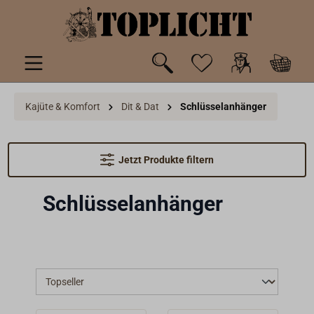
inhalt springen
Kajüte & Komfort
Dit & Dat
Schlüsselanhänger
Jetzt Produkte filtern
Schlüsselanhänger