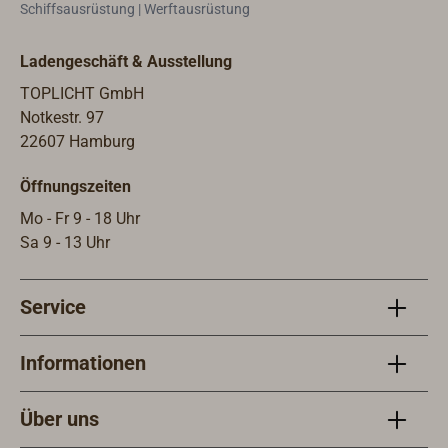
Schiffsausrüstung | Werftausrüstung
Ladengeschäft & Ausstellung
TOPLICHT GmbH
Notkestr. 97
22607 Hamburg
Öffnungszeiten
Mo - Fr 9 - 18 Uhr
Sa 9 - 13 Uhr
Service
Informationen
Über uns