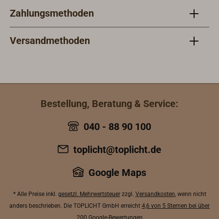
Zahlungsmethoden
Versandmethoden
Bestellung, Beratung & Service:
040 - 88 90 100
toplicht@toplicht.de
Google Maps
* Alle Preise inkl.
gesetzl. Mehrwertsteuer
zzgl.
Versandkosten
, wenn nicht
anders beschrieben. Die TOPLICHT GmbH erreicht
4,6 von 5 Sternen bei über
200 Google-Bewertungen