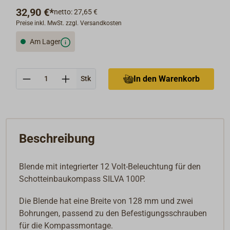
32,90 €*
netto: 27,65 €
Preise inkl. MwSt. zzgl. Versandkosten
Am Lager
Anzahl
In den Warenkorb
Stk
Beschreibung
Blende mit integrierter 12 Volt-Beleuchtung für den
Schotteinbaukompass SILVA 100P.
Die Blende hat eine Breite von 128 mm und zwei
Bohrungen, passend zu den Befestigungsschrauben
für die Kompassmontage.