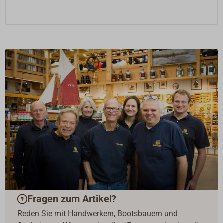
Fragen zum Artikel?
Reden Sie mit Handwerkern, Bootsbauern und