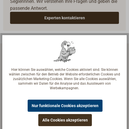
Seglerinnen. Wir verstehen Ihre Fragen und geben die
passende Antwort.
Experten kontaktieren
Zubehör & Ersatzteile
Hier können Sie auswählen, welche Cookies aktiviert sind. Sie können
wählen zwischen für den Betrieb der Website erforderlichen Cookies und
zusätzlichen Marketing-Cookies. Wenn Sie alle Cookies auswählen,
sammeln wir Daten für die Analyse und das Aussteuern von
Werbekampagnen.
Nur funktionale Cookies akzeptieren
Alle Cookies akzeptieren