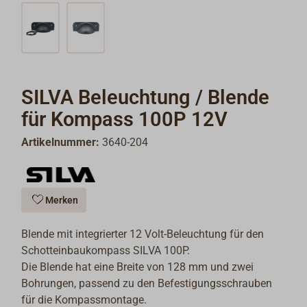
SILVA Beleuchtung / Blende
für Kompass 100P 12V
Artikelnummer:
3640-204
Merken
Blende mit integrierter 12 Volt-Beleuchtung für den
Schotteinbaukompass SILVA 100P.
Die Blende hat eine Breite von 128 mm und zwei
Bohrungen, passend zu den Befestigungsschrauben
für die Kompassmontage.