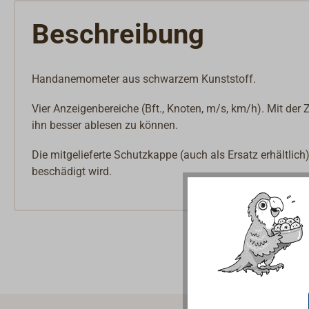
Beschreibung
Handanemometer aus schwarzem Kunststoff.
Vier Anzeigenbereiche (Bft., Knoten, m/s, km/h). Mit der
ihn besser ablesen zu können.
Die mitgelieferte Schutzkappe (auch als Ersatz erhältlich
beschädigt wird.