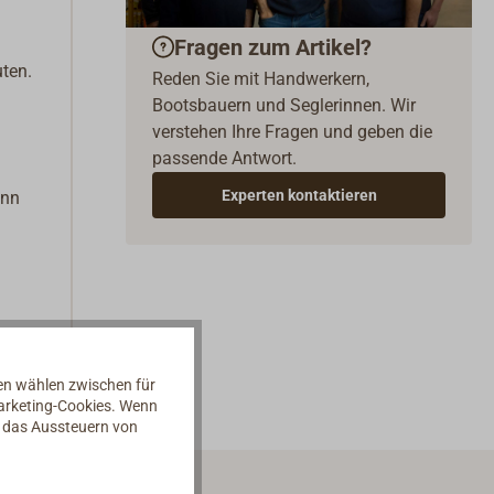
Fragen zum Artikel?
ten.
Reden Sie mit Handwerkern,
Bootsbauern und Seglerinnen. Wir
verstehen Ihre Fragen und geben die
passende Antwort.
Experten kontaktieren
ann
nen wählen zwischen für
Marketing-Cookies. Wenn
d das Aussteuern von