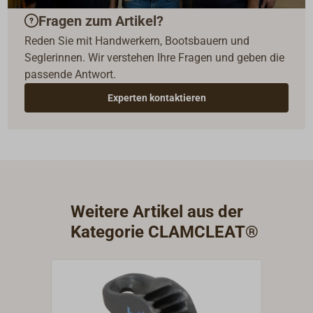
Fragen zum Artikel?
Reden Sie mit Handwerkern, Bootsbauern und
Seglerinnen. Wir verstehen Ihre Fragen und geben die
passende Antwort.
Experten kontaktieren
Weitere Artikel aus der
Kategorie CLAMCLEAT®