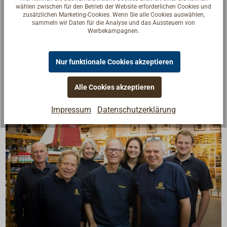
wählen zwischen für den Betrieb der Website erforderlichen Cookies und
Downloads
zusätzlichen Marketing-Cookies. Wenn Sie alle Cookies auswählen,
sammeln wir Daten für die Analyse und das Aussteuern von
Werbekampagnen.
Datenblatt
datasheet
Nur funktionale Cookies akzeptieren
Alle Cookies akzeptieren
Impressum
Datenschutzerklärung