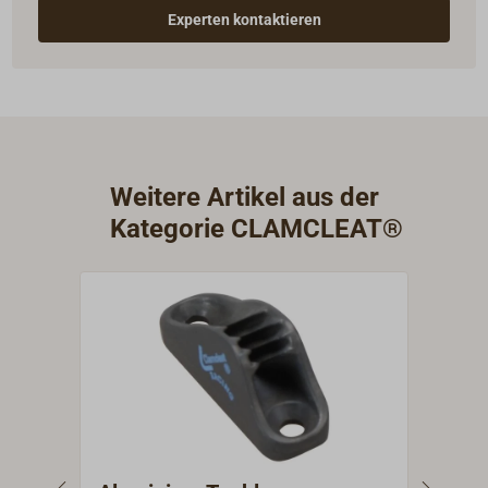
Experten kontaktieren
Weitere Artikel aus der
Kategorie CLAMCLEAT®