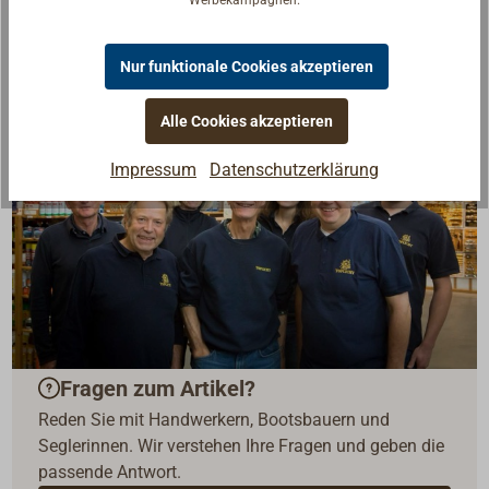
Werbekampagnen.
Nur funktionale Cookies akzeptieren
Alle Cookies akzeptieren
Impressum
Datenschutzerklärung
Fragen zum Artikel?
Reden Sie mit Handwerkern, Bootsbauern und
Seglerinnen. Wir verstehen Ihre Fragen und geben die
passende Antwort.