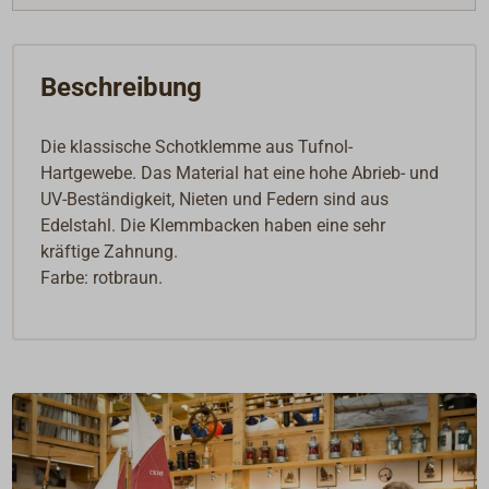
Beschreibung
Die klassische Schotklemme aus Tufnol-
Hartgewebe. Das Material hat eine hohe Abrieb- und
UV-Beständigkeit, Nieten und Federn sind aus
Edelstahl. Die Klemmbacken haben eine sehr
kräftige Zahnung.
Farbe: rotbraun.