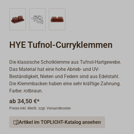
HYE Tufnol-Curryklemmen
Die klassische Schotklemme aus Tufnol-Hartgewebe.
Das Material hat eine hohe Abrieb- und UV-
Beständigkeit, Nieten und Federn sind aus Edelstahl.
Die Klemmbacken haben eine sehr kräftige Zahnung.
Farbe: rotbraun.
ab
34,50 €*
Preise inkl. MwSt. zzgl. Versandkosten
Artikel im TOPLICHT-Katalog ansehen