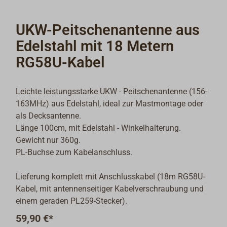
UKW-Peitschenantenne aus
Edelstahl mit 18 Metern
RG58U-Kabel
Leichte leistungsstarke UKW - Peitschenantenne (156-
163MHz) aus Edelstahl, ideal zur Mastmontage oder
als Decksantenne.
Länge 100cm, mit Edelstahl - Winkelhalterung.
Gewicht nur 360g.
PL-Buchse zum Kabelanschluss.
Lieferung komplett mit Anschlusskabel (18m RG58U-
Kabel, mit antennenseitiger Kabelverschraubung und
einem geraden PL259-Stecker).
59,90 €*