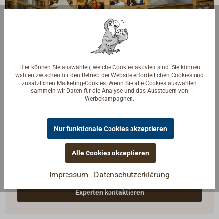
Hier können Sie auswählen, welche Cookies aktiviert sind. Sie können
wählen zwischen für den Betrieb der Website erforderlichen Cookies und
zusätzlichen Marketing-Cookies. Wenn Sie alle Cookies auswählen,
sammeln wir Daten für die Analyse und das Aussteuern von
Werbekampagnen.
Nur funktionale Cookies akzeptieren
Fragen zum Artikel?
Reden Sie mit Handwerkern, Bootsbauern und
Alle Cookies akzeptieren
Seglerinnen. Wir verstehen Ihre Fragen und geben die
Impressum
Datenschutzerklärung
passende Antwort.
Experten kontaktieren