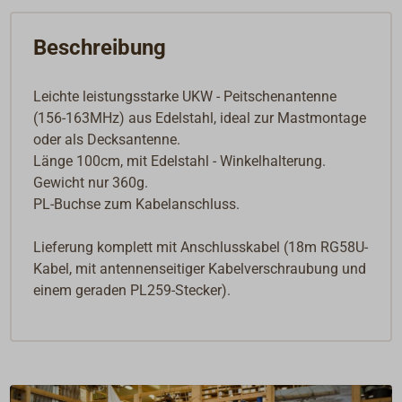
Beschreibung
Leichte leistungsstarke UKW - Peitschenantenne
(156-163MHz) aus Edelstahl, ideal zur Mastmontage
oder als Decksantenne.
Länge 100cm, mit Edelstahl - Winkelhalterung.
Gewicht nur 360g.
PL-Buchse zum Kabelanschluss.
Lieferung komplett mit Anschlusskabel (18m RG58U-
Kabel, mit antennenseitiger Kabelverschraubung und
einem geraden PL259-Stecker).