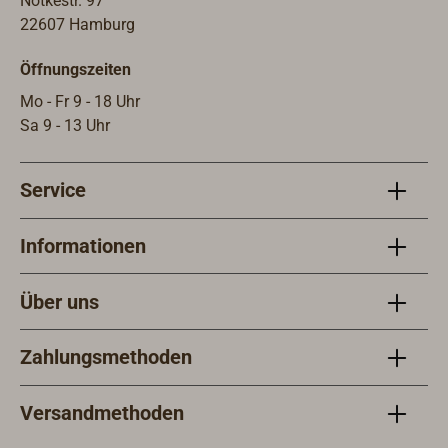
Notkestr. 97
22607 Hamburg
Öffnungszeiten
Mo - Fr 9 - 18 Uhr
Sa 9 - 13 Uhr
Service
Informationen
Über uns
Zahlungsmethoden
Versandmethoden