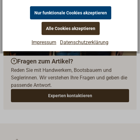
Nur funktionale Cookies akzeptieren
Alle Cookies akzeptieren
Impressum
Datenschutzerklärung
Fragen zum Artikel?
Reden Sie mit Handwerkern, Bootsbauern und
Seglerinnen. Wir verstehen Ihre Fragen und geben die
passende Antwort.
Experten kontaktieren