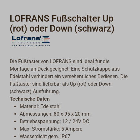
LOFRANS Fußschalter Up
(rot) oder Down (schwarz)
Die Fußtaster von LOFRANS sind ideal für die
Montage an Deck geeignet. Eine Schutzkappe aus
Edelstahl verhindert ein versehentliches Bedienen. Die
Fußtaster sind lieferbar als Up (rot) oder Down
(schwarz) Ausführung.
Technische Daten
Material: Edelstahl
Abmessungen: 80 x 95 x 20 mm
Betriebsspannung: 12 / 24V DC
Max. Stromstärke: 5 Ampere
Wasserdicht gem. IP67