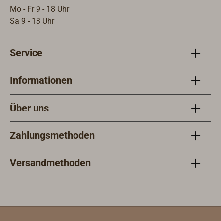
Mo - Fr 9 - 18 Uhr
Sa 9 - 13 Uhr
Service
Informationen
Über uns
Zahlungsmethoden
Versandmethoden