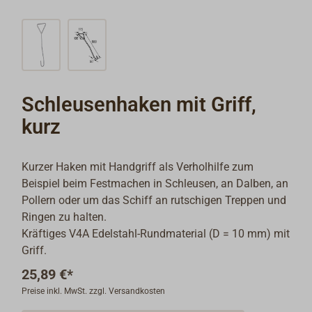
Schleusenhaken mit Griff,
kurz
Kurzer Haken mit Handgriff als Verholhilfe zum
Beispiel beim Festmachen in Schleusen, an Dalben, an
Pollern oder um das Schiff an rutschigen Treppen und
Ringen zu halten.
Kräftiges V4A Edelstahl-Rundmaterial (D = 10 mm) mit
Griff.
25,89 €*
Preise inkl. MwSt. zzgl. Versandkosten