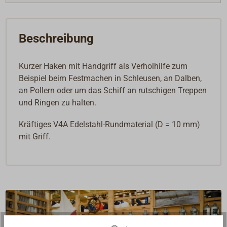
Beschreibung
Kurzer Haken mit Handgriff als Verholhilfe zum
Beispiel beim Festmachen in Schleusen, an Dalben,
an Pollern oder um das Schiff an rutschigen Treppen
und Ringen zu halten.
Kräftiges V4A Edelstahl-Rundmaterial (D = 10 mm)
mit Griff.