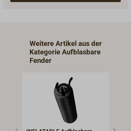
Weitere Artikel aus der
Kategorie Aufblasbare
Fender