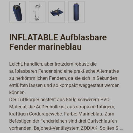
INFLATABLE Aufblasbare
Fender marineblau
Leicht, handlich, aber trotzdem robust: die
aufblasbaren Fender sind eine praktische Alternative
zu herkömmlichen Fendern, da sie sich in Sekunden
entlüften lassen und so kompakt weggestaut werden
können.
Der Luftkörper besteht aus 850g schwerem PVC-
Material, die Außenhülle ist aus strapazierfähigem,
kräftigen Corduragewebe. Farbe: Marineblau. Zum
Befestigen der Fenderleinen sind drei Gurtschlaufen
vorhanden. Bajonett-Ventilsystem ZODIAK. Sollten Sie