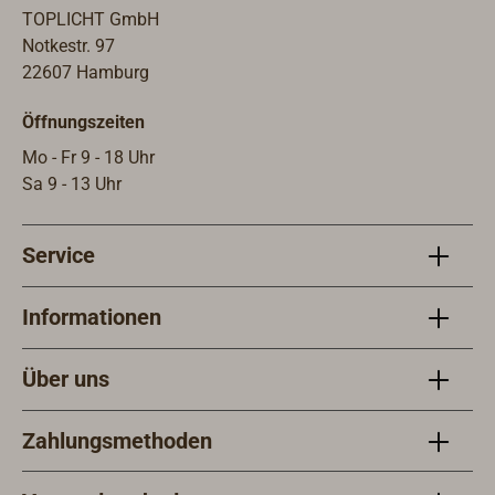
1870-100).
TOPLICHT GmbH
Notkestr. 97
22607 Hamburg
Öffnungszeiten
Mo - Fr 9 - 18 Uhr
Sa 9 - 13 Uhr
Service
Informationen
Über uns
Zahlungsmethoden