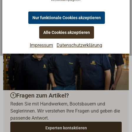
Nur funktionale Cookies akzeptieren
Alle Cookies akzeptieren
Impressum
Datenschutzerklärung
Fragen zum Artikel?
Reden Sie mit Handwerkern, Bootsbauern und
Seglerinnen. Wir verstehen Ihre Fragen und geben die
passende Antwort.
Experten kontaktieren