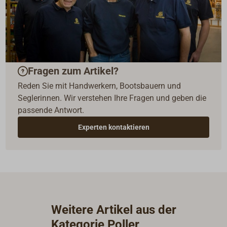
Fragen zum Artikel?
Reden Sie mit Handwerkern, Bootsbauern und
Seglerinnen. Wir verstehen Ihre Fragen und geben die
passende Antwort.
Experten kontaktieren
Weitere Artikel aus der
Kategorie Poller