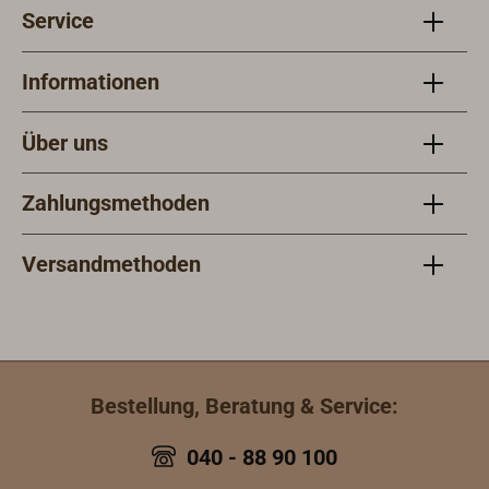
Service
Informationen
Über uns
Zahlungsmethoden
Versandmethoden
Bestellung, Beratung & Service:
040 - 88 90 100