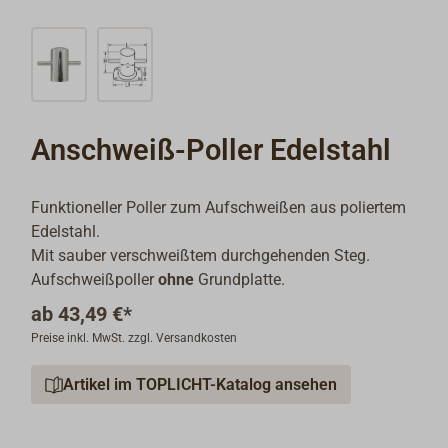
Anschweiß-Poller Edelstahl
Funktioneller Poller zum Aufschweißen aus poliertem
Edelstahl.
Mit sauber verschweißtem durchgehenden Steg.
Aufschweißpoller
ohne
Grundplatte.
ab
43,49 €*
Preise inkl. MwSt. zzgl. Versandkosten
Artikel im TOPLICHT-Katalog ansehen