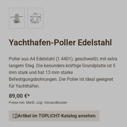
Yachthafen-Poller Edelstahl
Poller aus A4 Edelstahl (1.4401), geschweißt, mit extra
langem Steg. Die besonders kräftige Grundplatte ist 5
mm stark und hat 13 mm starke
Befestigungsbohrungen. Der Poller ist Ideal geeignet
für Yachthäfen.
89,00 €*
Preise inkl. MwSt. zzgl. Versandkosten
Artikel im TOPLICHT-Katalog ansehen