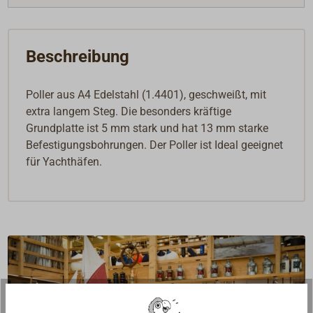
Beschreibung
Poller aus A4 Edelstahl (1.4401), geschweißt, mit
extra langem Steg. Die besonders kräftige
Grundplatte ist 5 mm stark und hat 13 mm starke
Befestigungsbohrungen. Der Poller ist Ideal geeignet
für Yachthäfen.