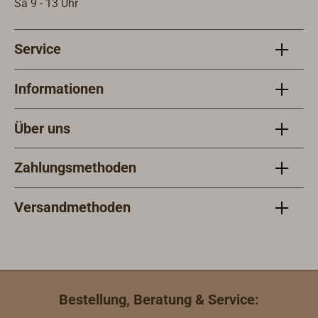
Sa 9 - 13 Uhr
Service
Informationen
Über uns
Zahlungsmethoden
Versandmethoden
Bestellung, Beratung & Service: