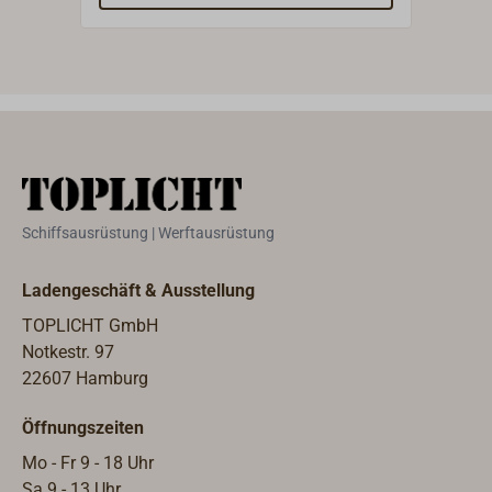
Schiffsausrüstung | Werftausrüstung
Ladengeschäft & Ausstellung
TOPLICHT GmbH
Notkestr. 97
22607 Hamburg
Öffnungszeiten
Mo - Fr 9 - 18 Uhr
Sa 9 - 13 Uhr