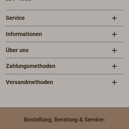
Service
Informationen
Über uns
Zahlungsmethoden
Versandmethoden
Bestellung, Beratung & Service: