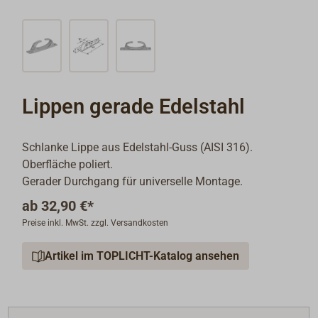
Lippen gerade Edelstahl
Schlanke Lippe aus Edelstahl-Guss (AISI 316).
Oberfläche poliert.
Gerader Durchgang für universelle Montage.
ab
32,90 €*
Preise inkl. MwSt. zzgl. Versandkosten
Artikel im TOPLICHT-Katalog ansehen