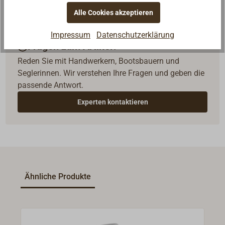
Alle Cookies akzeptieren
Impressum
Datenschutzerklärung
Fragen zum Artikel?
Reden Sie mit Handwerkern, Bootsbauern und
Seglerinnen. Wir verstehen Ihre Fragen und geben die
passende Antwort.
Experten kontaktieren
Ähnliche Produkte