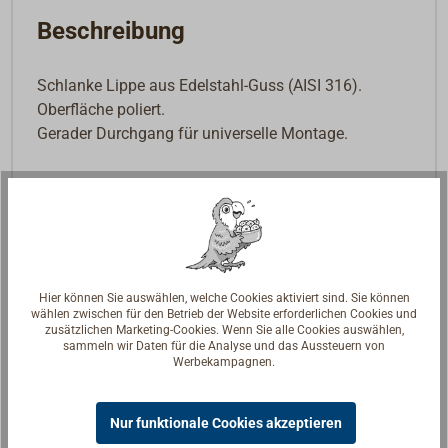
Beschreibung
Schlanke Lippe aus Edelstahl-Guss (AISI 316).
Oberfläche poliert.
Gerader Durchgang für universelle Montage.
Hier können Sie auswählen, welche Cookies aktiviert sind. Sie können
wählen zwischen für den Betrieb der Website erforderlichen Cookies und
zusätzlichen Marketing-Cookies. Wenn Sie alle Cookies auswählen,
sammeln wir Daten für die Analyse und das Aussteuern von
Werbekampagnen.
Nur funktionale Cookies akzeptieren