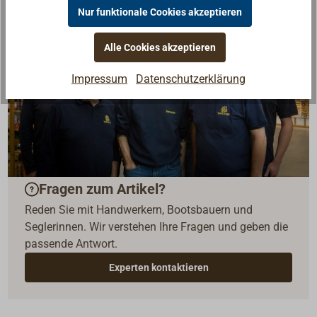
Nur funktionale Cookies akzeptieren
Alle Cookies akzeptieren
Impressum
Datenschutzerklärung
Fragen zum Artikel?
Reden Sie mit Handwerkern, Bootsbauern und
Seglerinnen. Wir verstehen Ihre Fragen und geben die
passende Antwort.
Experten kontaktieren