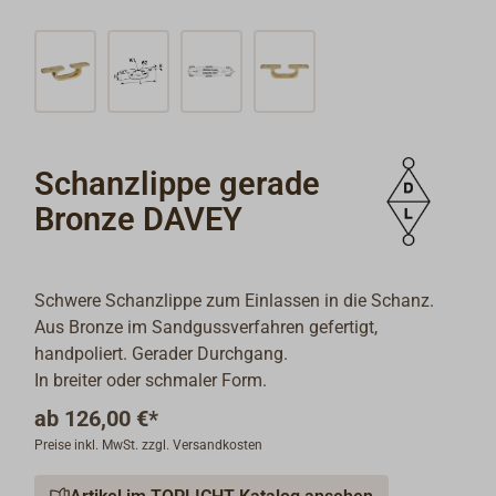
Schanzlippe gerade
Bronze DAVEY
Schwere Schanzlippe zum Einlassen in die Schanz.
Aus Bronze im Sandgussverfahren gefertigt,
handpoliert. Gerader Durchgang.
In breiter oder schmaler Form.
ab
126,00 €*
Preise inkl. MwSt. zzgl. Versandkosten