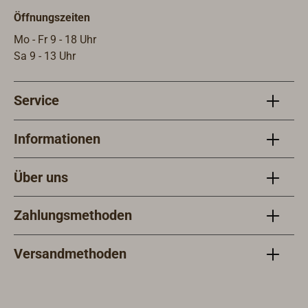
Öffnungszeiten
Mo - Fr 9 - 18 Uhr
Sa 9 - 13 Uhr
Service
Informationen
Über uns
Zahlungsmethoden
Versandmethoden