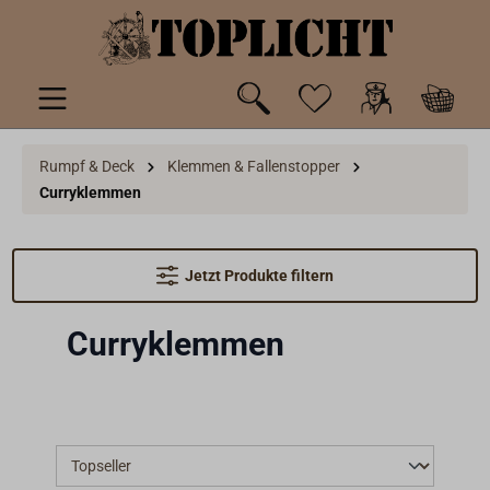
inhalt springen
Rumpf & Deck
Klemmen & Fallenstopper
Curryklemmen
Jetzt Produkte filtern
Curryklemmen