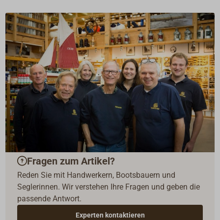
Fragen zum Artikel?
Reden Sie mit Handwerkern, Bootsbauern und
Seglerinnen. Wir verstehen Ihre Fragen und geben die
passende Antwort.
Experten kontaktieren