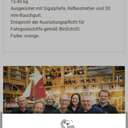
15-40 kg.
Ausgerüstet mit Sigalpfeife, Reflexstreifen und 30
mm-Bauchgurt.
Entspricht der Ausrüstungspflicht für
Fahrgastschiffe gemäß BinSchUO.
Farbe: orange.