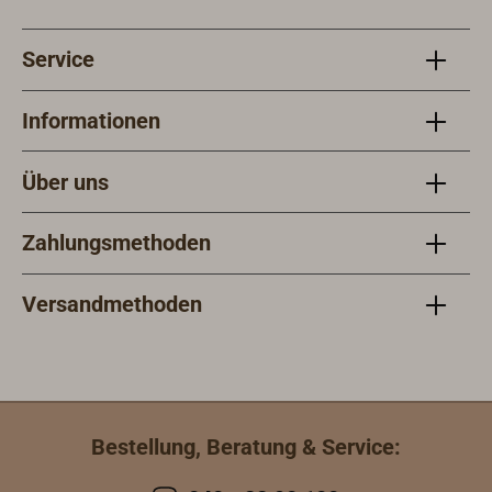
Service
Informationen
Über uns
Zahlungsmethoden
Versandmethoden
Bestellung, Beratung & Service: