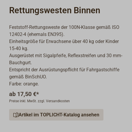
Rettungswesten Binnen
Feststoff-Rettungsweste der 100N-Klasse gemäß ISO
12402-4 (ehemals EN395).
Einheitsgröße für Erwachsene über 40 kg oder Kinder
15-40 kg.
Ausgerüstet mit Sigalpfeife, Reflexstreifen und 30 mm-
Bauchgurt.
Entspricht der Ausrüstungspflicht für Fahrgastschiffe
gemäß BinSchUO.
Farbe: orange.
ab
17,50 €*
Preise inkl. MwSt. zzgl. Versandkosten
Artikel im TOPLICHT-Katalog ansehen