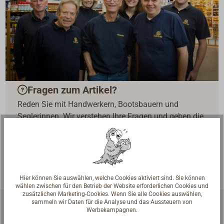
Fragen zum Artikel?
Reden Sie mit Handwerkern, Bootsbauern und
Seglerinnen. Wir verstehen Ihre Fragen und geben die
passende Antwort.
Experten kontaktieren
Hier können Sie auswählen, welche Cookies aktiviert sind. Sie können
wählen zwischen für den Betrieb der Website erforderlichen Cookies und
zusätzlichen Marketing-Cookies. Wenn Sie alle Cookies auswählen,
sammeln wir Daten für die Analyse und das Aussteuern von
Werbekampagnen.
Zubehör & Ersatzteile