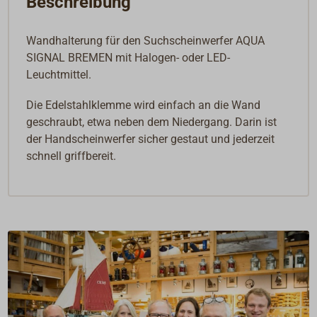
Beschreibung
Wandhalterung für den Suchscheinwerfer AQUA
SIGNAL BREMEN mit Halogen- oder LED-
Leuchtmittel.
Die Edelstahlklemme wird einfach an die Wand
geschraubt, etwa neben dem Niedergang. Darin ist
der Handscheinwerfer sicher gestaut und jederzeit
schnell griffbereit.