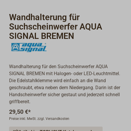
Wandhalterung für
Suchscheinwerfer AQUA
SIGNAL BREMEN
Wandhalterung für den Suchscheinwerfer AQUA
SIGNAL BREMEN mit Halogen- oder LED-Leuchtmittel.
Die Edelstahlklemme wird einfach an die Wand
geschraubt, etwa neben dem Niedergang. Darin ist der
Handscheinwerfer sicher gestaut und jederzeit schnell
griffbereit.
29,50 €*
Preise inkl. MwSt. zzgl. Versandkosten