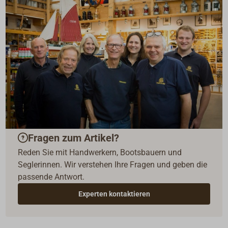
Fragen zum Artikel?
Reden Sie mit Handwerkern, Bootsbauern und
Seglerinnen. Wir verstehen Ihre Fragen und geben die
passende Antwort.
Experten kontaktieren