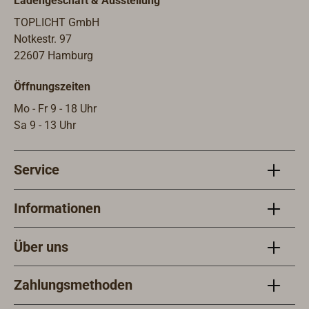
Ladengeschäft & Ausstellung
TOPLICHT GmbH
Notkestr. 97
22607 Hamburg
Öffnungszeiten
Mo - Fr 9 - 18 Uhr
Sa 9 - 13 Uhr
Service
Informationen
Über uns
Zahlungsmethoden