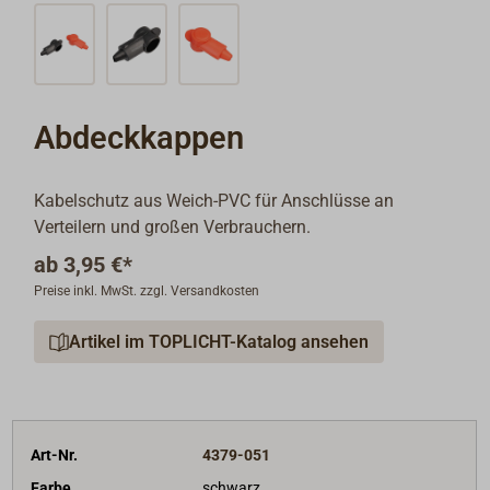
Abdeckkappen
Kabelschutz aus Weich-PVC für Anschlüsse an
Verteilern und großen Verbrauchern.
ab
3,95 €*
Preise inkl. MwSt. zzgl. Versandkosten
Artikel im TOPLICHT-Katalog ansehen
Art-Nr.
4379-051
Farbe
schwarz