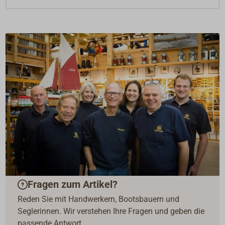
Fragen zum Artikel?
Reden Sie mit Handwerkern, Bootsbauern und
Seglerinnen. Wir verstehen Ihre Fragen und geben die
passende Antwort.