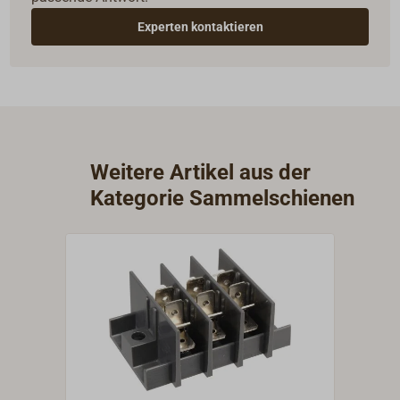
Experten kontaktieren
Weitere Artikel aus der
Kategorie Sammelschienen