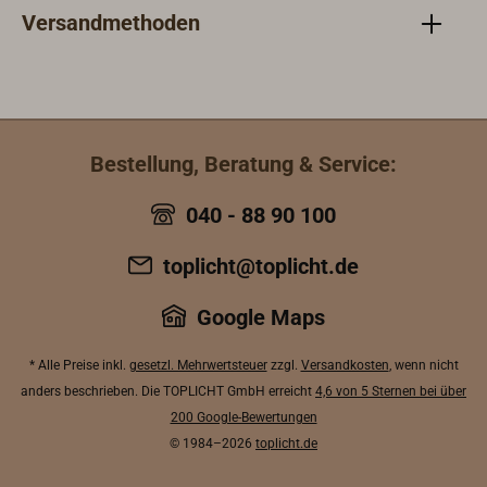
Versandmethoden
Bestellung, Beratung & Service:
040 - 88 90 100
toplicht@toplicht.de
Google Maps
* Alle Preise inkl.
gesetzl. Mehrwertsteuer
zzgl.
Versandkosten
, wenn nicht
anders beschrieben. Die TOPLICHT GmbH erreicht
4,6 von 5 Sternen bei über
200 Google-Bewertungen
© 1984–2026
toplicht.de