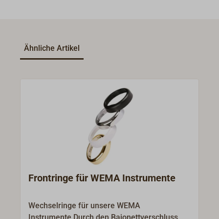
Ähnliche Artikel
Frontringe für WEMA Instrumente
Wechselringe für unsere WEMA
Instrumente.Durch den Bajonettverschluss