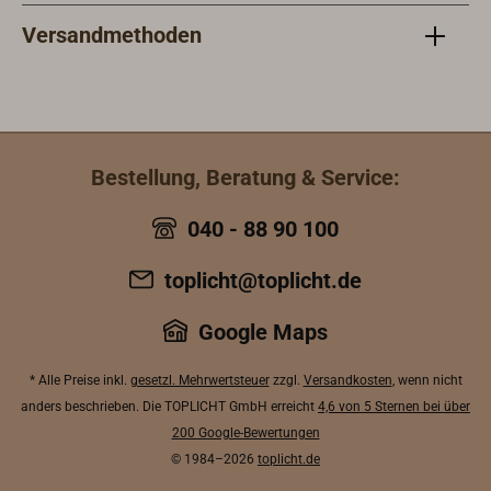
Versandmethoden
Bestellung, Beratung & Service:
040 - 88 90 100
toplicht@toplicht.de
Google Maps
* Alle Preise inkl.
gesetzl. Mehrwertsteuer
zzgl.
Versandkosten
, wenn nicht
anders beschrieben. Die TOPLICHT GmbH erreicht
4,6 von 5 Sternen bei über
200 Google-Bewertungen
© 1984–2026
toplicht.de