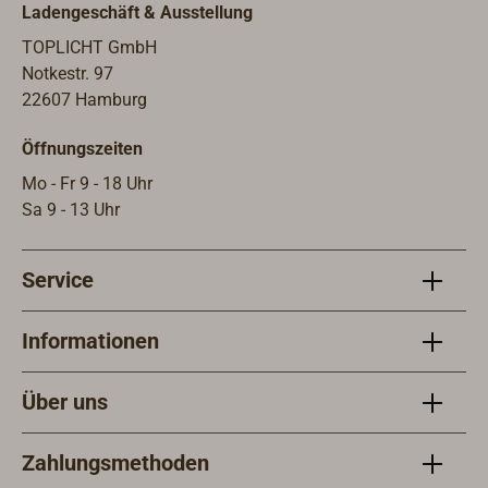
Ladengeschäft & Ausstellung
TOPLICHT GmbH
Notkestr. 97
22607 Hamburg
Öffnungszeiten
Mo - Fr 9 - 18 Uhr
Sa 9 - 13 Uhr
Service
Informationen
Über uns
Zahlungsmethoden