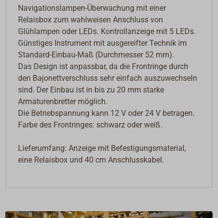
Navigationslampen-Überwachung mit einer
Relaisbox zum wahlweisen Anschluss von
Glühlampen oder LEDs. Kontrollanzeige mit 5 LEDs.
Günstiges Instrument mit ausgereifter Technik im
Standard-Einbau-Maß (Durchmesser 52 mm).
Das Design ist anpassbar, da die Frontringe durch
den Bajonettverschluss sehr einfach auszuwechseln
sind. Der Einbau ist in bis zu 20 mm starke
Armaturenbretter möglich.
Die Betriebspannung kann 12 V oder 24 V betragen.
Farbe des Frontringes: schwarz oder weiß.
Lieferumfang: Anzeige mit Befestigungsmaterial,
eine Relaisbox und 40 cm Anschlusskabel.