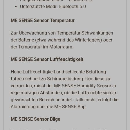
Unterstützte Modi: Bluetooth 5.0
ME SENSE Sensor Temperatur
Zur Überwachung von Temperatur-Schwankungen
der Batterie (etwa während des Winterlagers) oder
der Temperatur im Motorraum.
ME SENSE Sensor Luftfeuchtigkeit
Hohe Luftfeuchtigkeit und schlechte Belüftung
führen schnell zu Schimmelbildung. Um diese zu
vermeiden, misst der ME SENSE Humidity Sensor in
regelmäßigen Abständen, ob die Luftfeuchte sich im
gewünschten Bereich befindet - falls nicht, erfolgt die
Alarmierung über die ME SENSE App.
ME SENSE Sensor Bilge