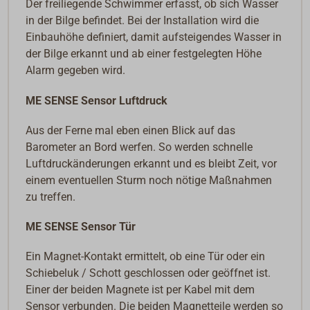
Der freiliegende Schwimmer erfasst, ob sich Wasser
in der Bilge befindet. Bei der Installation wird die
Einbauhöhe definiert, damit aufsteigendes Wasser in
der Bilge erkannt und ab einer festgelegten Höhe
Alarm gegeben wird.
ME SENSE Sensor Luftdruck
Aus der Ferne mal eben einen Blick auf das
Barometer an Bord werfen. So werden schnelle
Luftdruckänderungen erkannt und es bleibt Zeit, vor
einem eventuellen Sturm noch nötige Maßnahmen
zu treffen.
ME SENSE Sensor Tür
Ein Magnet-Kontakt ermittelt, ob eine Tür oder ein
Schiebeluk / Schott geschlossen oder geöffnet ist.
Einer der beiden Magnete ist per Kabel mit dem
Sensor verbunden. Die beiden Magnetteile werden so