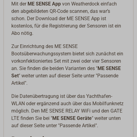
Mit der
ME SENSE App
von Weatherdock einfach
den abgebildeten QR-Code scannen, das war’s
schon. Der Download der ME SENSE App ist
kostenlos, für die Registrierung der Sensoren ist ein
Abo nötig.
Zur Einrichtung des ME SENSE
Bootsüberwachungssystem bietet sich zunächst ein
vorkonfektioniertes Set mit zwei oder vier Sensoren
an. Sie finden die beiden Varianten des "
ME SENSE
Set
" weiter unten auf dieser Seite unter "Passende
Artikel".
Die Datenübertragung ist über das Yachthafen-
WLAN oder ergänzend auch über das Mobilfunknetz
möglich. Den ME SENSE RELAY WiFi und den GATE
LTE finden Sie bei "
ME SENSE Geräte
" weiter unten
auf dieser Seite unter "Passende Artikel".