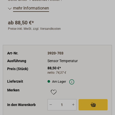
mehr Informationen
ab
88,50 €*
Preise inkl. MwSt. zzgl. Versandkosten
Art-Nr.
3920-703
Ausführung
Sensor Temperatur
88,50 €*
Preis (Stück)
netto:
74,37 €
Lieferzeit
Am Lager
Merken
In den Warenkorb