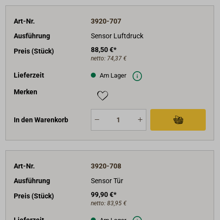
Art-Nr.
3920-707
Ausführung
Sensor Luftdruck
88,50 €*
Preis (Stück)
netto:
74,37 €
Lieferzeit
Am Lager
Merken
In den Warenkorb
Art-Nr.
3920-708
Ausführung
Sensor Tür
99,90 €*
Preis (Stück)
netto:
83,95 €
Lieferzeit