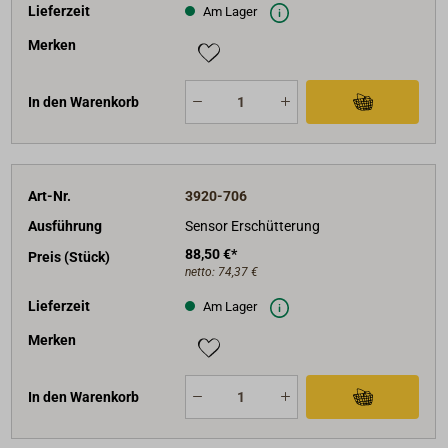
Lieferzeit
Am Lager
Merken
In den Warenkorb
Art-Nr.
3920-706
Ausführung
Sensor Erschütterung
88,50 €*
Preis (Stück)
netto:
74,37 €
Lieferzeit
Am Lager
Merken
In den Warenkorb