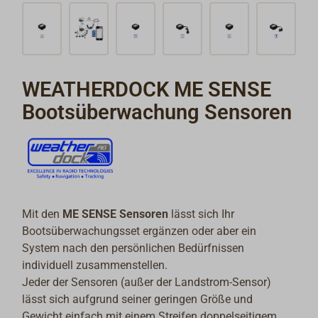
WEATHERDOCK ME SENSE
Bootsüberwachung Sensoren
Mit den
ME SENSE Sensoren
lässt sich Ihr
Bootsüberwachungsset ergänzen oder aber ein
System nach den persönlichen Bedürfnissen
individuell zusammenstellen.
Jeder der Sensoren (außer der Landstrom-Sensor)
lässt sich aufgrund seiner geringen Größe und
Gewicht einfach mit einem Streifen doppelseitigem