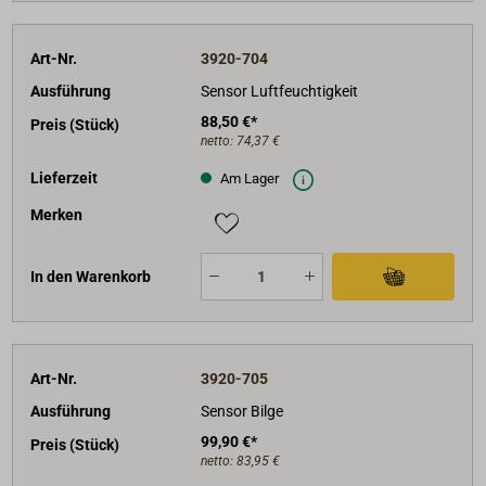
Art-Nr.
3920-704
Ausführung
Sensor Luftfeuchtigkeit
88,50 €*
Preis (Stück)
netto:
74,37 €
Lieferzeit
Am Lager
Merken
In den Warenkorb
Art-Nr.
3920-705
Ausführung
Sensor Bilge
99,90 €*
Preis (Stück)
netto:
83,95 €