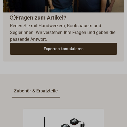
Fragen zum Artikel?
Reden Sie mit Handwerkern, Bootsbauern und
Seglerinnen. Wir verstehen Ihre Fragen und geben die
passende Antwort.
Experten kontaktieren
Zubehör & Ersatzteile