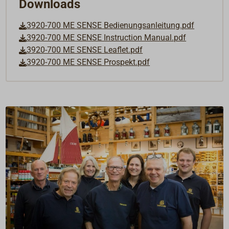
Downloads
3920-700 ME SENSE Bedienungsanleitung.pdf
3920-700 ME SENSE Instruction Manual.pdf
3920-700 ME SENSE Leaflet.pdf
3920-700 ME SENSE Prospekt.pdf