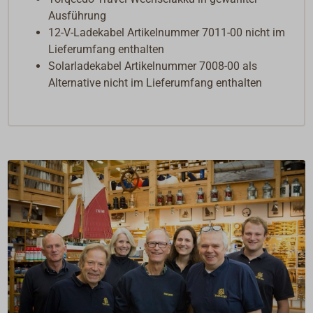
Ausführung
12-V-Ladekabel Artikelnummer 7011-00 nicht im
Lieferumfang enthalten
Solarladekabel Artikelnummer 7008-00 als
Alternative nicht im Lieferumfang enthalten