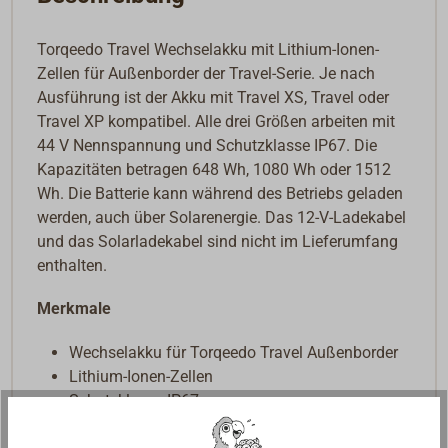
Torqeedo Travel Wechselakku mit Lithium-Ionen-
Zellen für Außenborder der Travel-Serie. Je nach
Ausführung ist der Akku mit Travel XS, Travel oder
Travel XP kompatibel. Alle drei Größen arbeiten mit
44 V Nennspannung und Schutzklasse IP67. Die
Kapazitäten betragen 648 Wh, 1080 Wh oder 1512
Wh. Die Batterie kann während des Betriebs geladen
werden, auch über Solarenergie. Das 12-V-Ladekabel
und das Solarladekabel sind nicht im Lieferumfang
enthalten.
Merkmale
Wechselakku für Torqeedo Travel Außenborder
Lithium-Ionen-Zellen
Schutzklasse IP67
Nennspannung 44 V