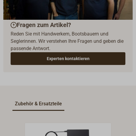
Fragen zum Artikel?
Reden Sie mit Handwerkern, Bootsbauern und
Seglerinnen. Wir verstehen Ihre Fragen und geben die
passende Antwort.
Experten kontaktieren
Zubehör & Ersatzteile