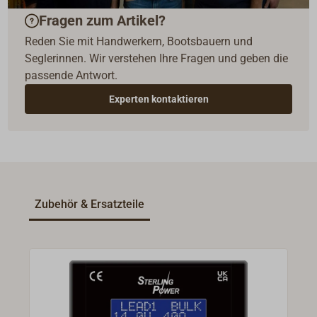
Fragen zum Artikel?
Reden Sie mit Handwerkern, Bootsbauern und
Seglerinnen. Wir verstehen Ihre Fragen und geben die
passende Antwort.
Experten kontaktieren
Zubehör & Ersatzteile