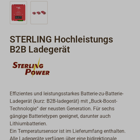
STERLING Hochleistungs
B2B Ladegerät
Effizientes und leistungsstarkes Batterie-zu-Batterie-
Ladegerät (kurz: B2B-ladegerät) mit „Buck-Boost-
Technologie“ der neusten Generation. Für sechs
gängige Batterietypen geeignet, darunter auch
Lithiumbatterien.
Ein Temperatursensor ist im Lieferumfang enthalten.
Alle Ladegeräte verfügen über eine bidirektionale