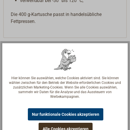
verwendbar bei -30° bis 120° C,
Die 400 g-Kartusche passt in handelsübliche
Fettpressen.
Hier können Sie auswählen, welche Cookies aktiviert sind. Sie können
wählen zwischen für den Betrieb der Website erforderlichen Cookies und
zusätzlichen Marketing-Cookies. Wenn Sie alle Cookies auswählen,
sammeln wir Daten für die Analyse und das Aussteuern von
Werbekampagnen.
Nur funktionale Cookies akzeptieren
Alle Cookies akzeptieren