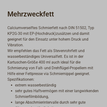
Mehrzweckfett
Calciumverseiftes Schmierfett nach DIN 51502, Typ
KP2G-30 mit EP-(Hochdruck)zusätzen und damit
geeignet für den Einsatz unter hohem Druck und
Vibration.
Wir empfehlen das Fett als Stevenrohrfett und
wasserbeständiges Universalfett. Es ist in der
Kartuschen-Größe 400 ml auch ideal für die
Schmierung von Falt- und Drehflügel-Propellern mit
Hilfe einer Fettpresse via Schmiernippel geeignet.
Spezifikationen:
extrem wasserbeständig
sehr gutes Haftvermögen mit einer langwirkenden
Schmierfilmbildung,
lange Abschmierintervalle durch sehr gute