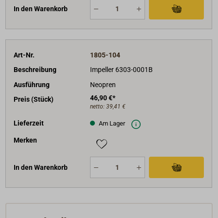
In den Warenkorb
Art-Nr.
1805-104
Beschreibung
Impeller 6303-0001B
Ausführung
Neopren
46,90 €*
Preis (Stück)
netto:
39,41 €
Lieferzeit
Am Lager
Merken
In den Warenkorb