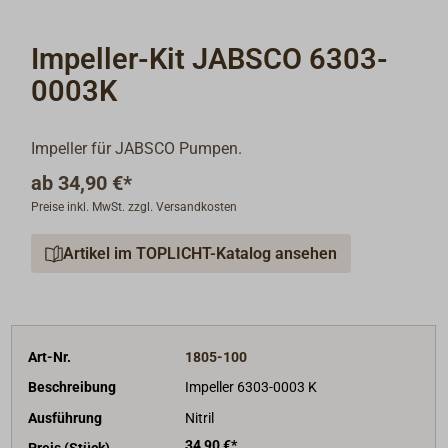
Impeller-Kit JABSCO 6303-
0003K
Impeller für JABSCO Pumpen.
ab
34,90 €*
Preise inkl. MwSt. zzgl. Versandkosten
Artikel im TOPLICHT-Katalog ansehen
Art-Nr.
1805-100
Beschreibung
Impeller 6303-0003 K
Ausführung
Nitril
34,90 €*