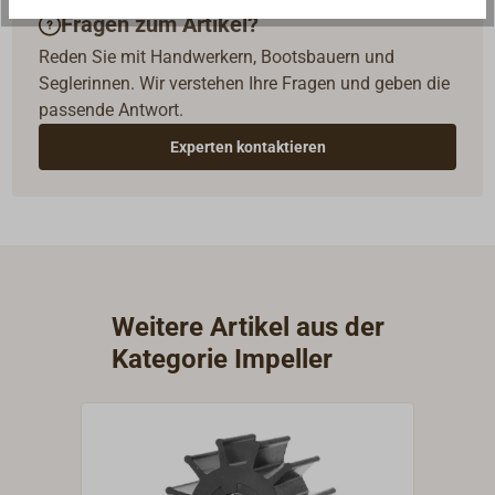
Fragen zum Artikel?
Reden Sie mit Handwerkern, Bootsbauern und
Seglerinnen. Wir verstehen Ihre Fragen und geben die
passende Antwort.
Experten kontaktieren
Weitere Artikel aus der
Kategorie Impeller