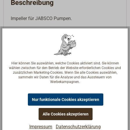
Beschreibung
Impeller für JABSCO Pumpen.
Hier können Sie auswählen, welche Cookies aktiviert sind. Sie können
wählen zwischen für den Betrieb der Website erforderlichen Cookies und
zusätzlichen Marketing-Cookies. Wenn Sie alle Cookies auswählen,
sammeln wir Daten für die Analyse und das Aussteuern von
Werbekampagnen.
Nur funktionale Cookies akzeptieren
Alle Cookies akzeptieren
Impressum
Datenschutzerklärung