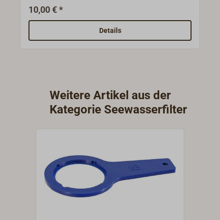
Herstellers Guidi mit 55,25 mm Durchmesser.
10,00 € *
Details
Weitere Artikel aus der
Kategorie Seewasserfilter