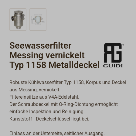
Seewasserfilter
Messing vernickelt
Typ 1158 Metalldeckel
Robuste Kühlwasserfilter Typ 1158, Korpus und Deckel
aus Messing, vernickelt.
Filtereinsätze aus V4A-Edelstahl.
Der Schraubdeckel mit O-Ring-Dichtung ermöglicht
einfache Inspektion und Reinigung.
Kunststoff - Deckelschlüssel liegt bei.
Einlass an der Unterseite, seitlicher Ausgang.