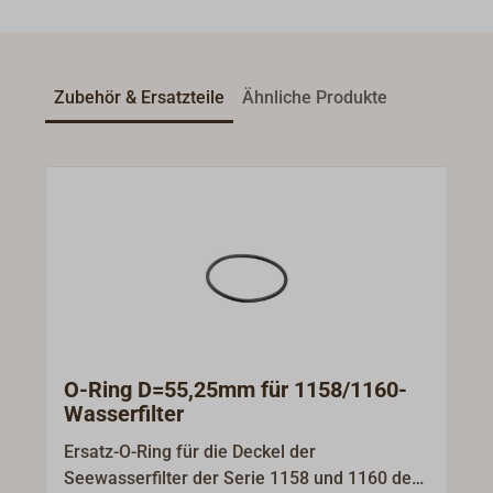
Zubehör & Ersatzteile
Ähnliche Produkte
O-Ring D=55,25mm für 1158/1160-
Wasserfilter
Ersatz-O-Ring für die Deckel der
Seewasserfilter der Serie 1158 und 1160 des