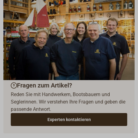
Fragen zum Artikel?
Reden Sie mit Handwerkern, Bootsbauern und
Seglerinnen. Wir verstehen Ihre Fragen und geben die
passende Antwort.
Experten kontaktieren