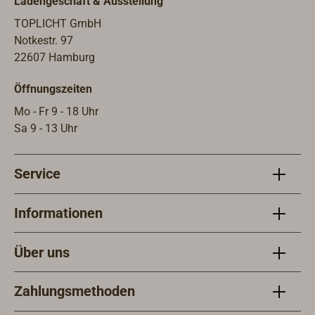
Ladengeschäft & Ausstellung
TOPLICHT GmbH
Notkestr. 97
22607 Hamburg
Öffnungszeiten
Mo - Fr 9 - 18 Uhr
Sa 9 - 13 Uhr
Service
Informationen
Über uns
Zahlungsmethoden