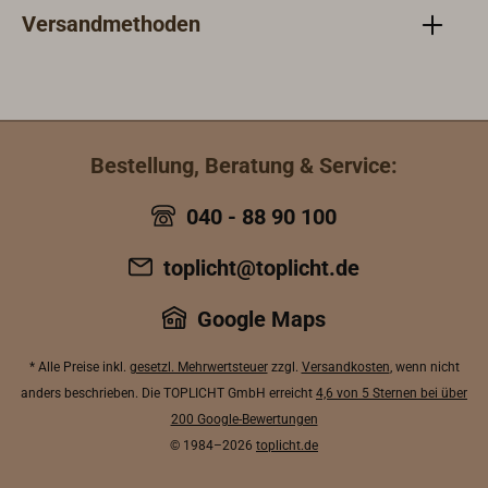
Versandmethoden
Bestellung, Beratung & Service:
040 - 88 90 100
toplicht@toplicht.de
Google Maps
* Alle Preise inkl.
gesetzl. Mehrwertsteuer
zzgl.
Versandkosten
, wenn nicht
anders beschrieben. Die TOPLICHT GmbH erreicht
4,6 von 5 Sternen bei über
200 Google-Bewertungen
© 1984–2026
toplicht.de