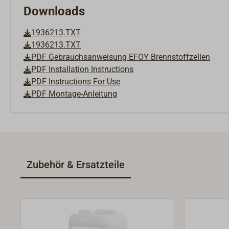
Downloads
1936213.TXT
1936213.TXT
PDF Gebrauchsanweisung EFOY Brennstoffzellen
PDF Installation Instructions
PDF Instructions For Use
PDF Montage-Anleitung
Zubehör & Ersatzteile