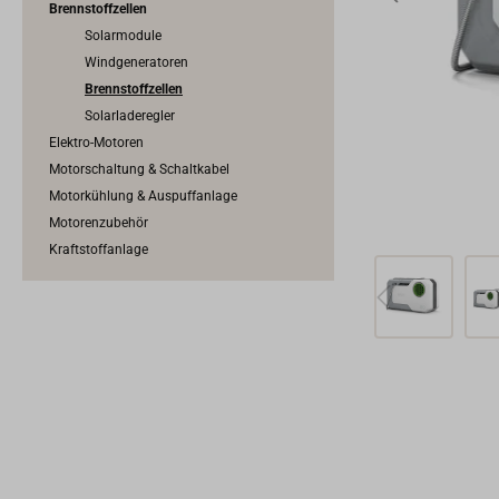
Brennstoffzellen
Solarmodule
Windgeneratoren
Brennstoffzellen
Solarladeregler
Elektro-Motoren
Motorschaltung & Schaltkabel
Motorkühlung & Auspuffanlage
Motorenzubehör
Kraftstoffanlage