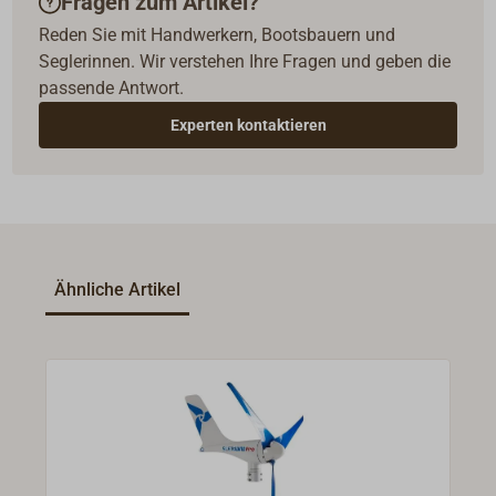
Fragen zum Artikel?
Reden Sie mit Handwerkern, Bootsbauern und
Seglerinnen. Wir verstehen Ihre Fragen und geben die
passende Antwort.
Experten kontaktieren
Ähnliche Artikel