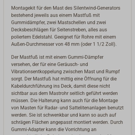
Montagekit für den Mast des Silentwind-Generators
bestehend jeweils aus einem Mastfuß mit
Gummidämpfer, zwei Mastschellen und zwei
Decksbeschlägen für Seitenstreben, alles aus
poliertem Edelstahl. Geeignet für Rohre mit einem
Außen-Durchmesser von 48 mm (oder 1 1/2 Zoll).
Der Mastfuß ist mit einem Gummi-Dämpfer
versehen, der für eine Geräusch- und
Vibrationsentkoppelung zwischen Mast und Rumpf
sorgt. Der Mastfuß hat mittig eine Öffnung für die
Kabeldurchführung ins Deck, damit diese nicht
sichtbar aus dem Mastrohr seitlich geführt werden
müssen. Die Halterung kann auch für die Montage
von Masten für Radar- und Sattelitenanlagen benutzt
werden. Sie ist schwenkbar und kann so auch auf
schrägen Flächen angepasst montiert werden. Durch
Gummi-Adapter kann die Vorrichtung an