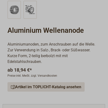
Aluminium Wellenanode
Aluminiumanoden, zum Anschrauben auf die Welle.
Zur Verwendung in Salz-, Brack- oder Süßwasser.
Kurze Form, 2-teilig berbolzt mit mit
Edelstahlschrauben.
ab
18,94 €*
Preise inkl. MwSt. zzgl. Versandkosten
Artikel im TOPLICHT-Katalog ansehen