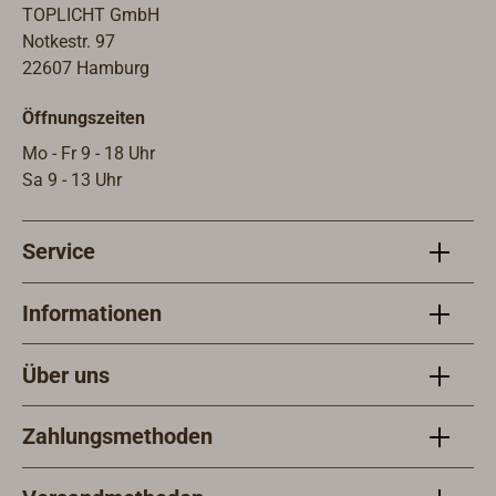
TOPLICHT GmbH
Notkestr. 97
22607 Hamburg
Öffnungszeiten
Mo - Fr 9 - 18 Uhr
Sa 9 - 13 Uhr
Service
Informationen
Über uns
Zahlungsmethoden