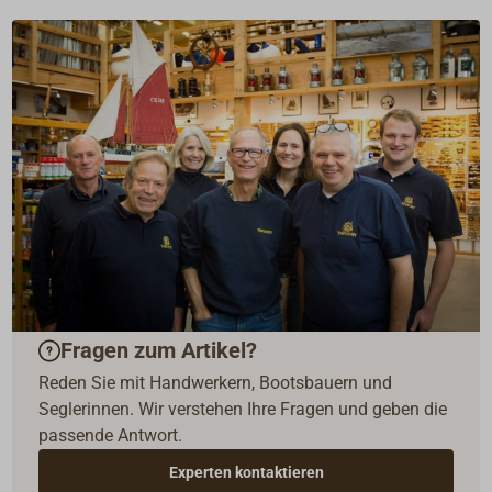
Fragen zum Artikel?
Reden Sie mit Handwerkern, Bootsbauern und
Seglerinnen. Wir verstehen Ihre Fragen und geben die
passende Antwort.
Experten kontaktieren