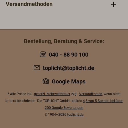
Versandmethoden
Bestellung, Beratung & Service:
040 - 88 90 100
toplicht@toplicht.de
Google Maps
* Alle Preise inkl.
gesetzl. Mehrwertsteuer
zzgl.
Versandkosten
, wenn nicht
anders beschrieben. Die TOPLICHT GmbH erreicht
4,6 von 5 Sternen bei über
200 Google-Bewertungen
© 1984–2026
toplicht.de