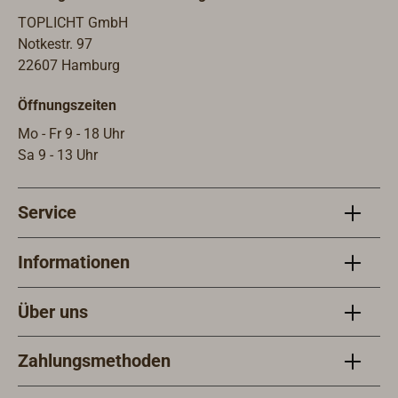
TOPLICHT GmbH
Notkestr. 97
22607 Hamburg
Öffnungszeiten
Mo - Fr 9 - 18 Uhr
Sa 9 - 13 Uhr
Service
Informationen
Über uns
Zahlungsmethoden