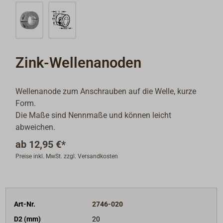
Zink-Wellenanoden
Wellenanode zum Anschrauben auf die Welle, kurze
Form.
Die Maße sind Nennmaße und können leicht
abweichen.
ab
12,95 €*
Preise inkl. MwSt. zzgl. Versandkosten
Art-Nr.
2746-020
D2 (mm)
20