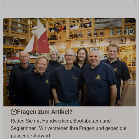
Fragen zum Artikel?
Reden Sie mit Handwerkern, Bootsbauern und
Seglerinnen. Wir verstehen Ihre Fragen und geben die
passende Antwort.