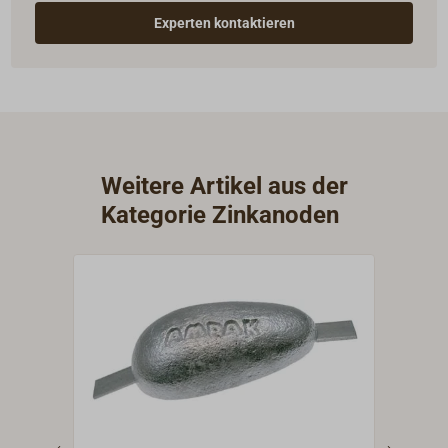
Experten kontaktieren
Weitere Artikel aus der
Kategorie Zinkanoden